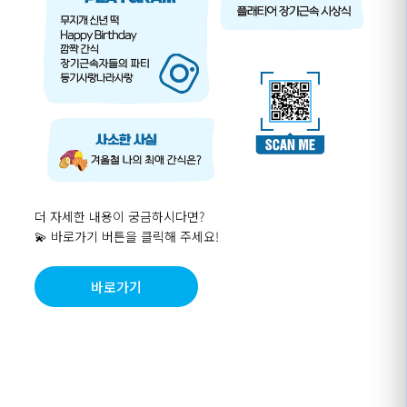
더 자세한 내용이 궁금하시다면
?
💫 바로가기 버튼을 클릭해 주세요
!
바로가기