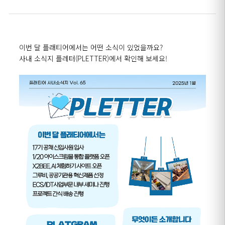
이번 달 플래티어에서는 어떤 소식이 있었을까요
?
사내 소식지 플레터(PLETTER)에서 확인해 보세요
!