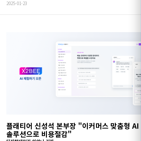
2025-01-23
플래티어 신성석 본부장 "이커머스 맞춤형 AI
솔루션으로 비용절감"