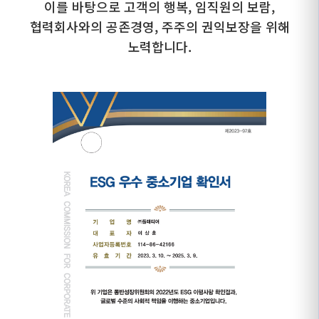
이를 바탕으로 고객의 행복, 임직원의 보람,
협력회사와의 공존경영, 주주의 권익보장을 위해
노력합니다.