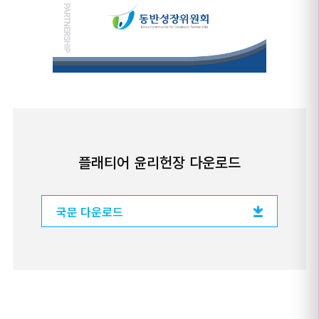
플래티어 윤리헌장 다운로드
국문 다운로드