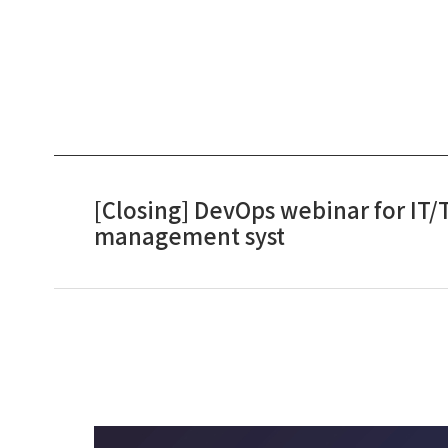
[Closing] DevOps webinar for IT/
management syst