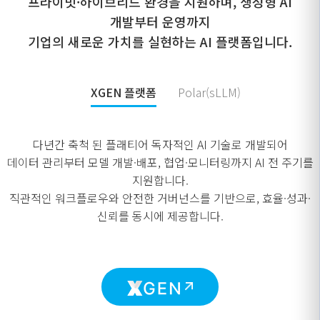
프라이빗·하이브리드 환경을 지원하며, 생성형 AI
개발부터 운영까지
기업의 새로운 가치를 실현하는 AI 플랫폼입니다.
XGEN 플랫폼
Polar(sLLM)
다년간 축척 된 플래티어 독자적인 AI 기술로 개발되어
데이터 관리부터 모델 개발·배포, 협업·모니터링까지 AI 전 주기를
지원합니다.
직관적인 워크플로우와 안전한 거버넌스를 기반으로, 효율·성과·
신뢰를 동시에 제공합니다.