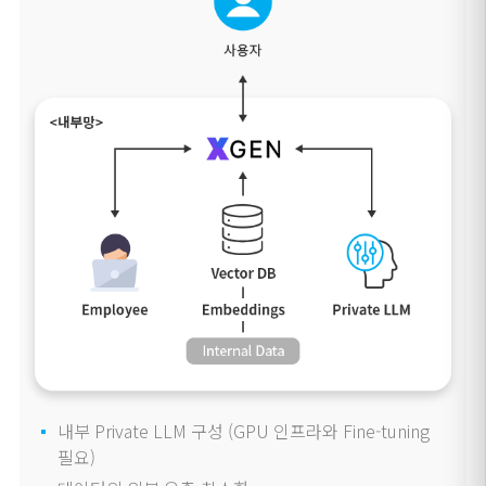
내부 Private LLM 구성 (GPU 인프라와 Fine-tuning
필요)