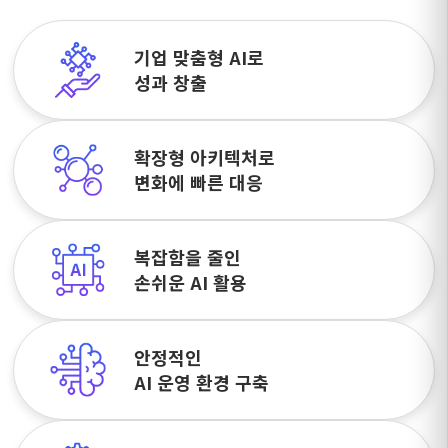
기업 맞춤형 AI로
성과 창출
확장형 아키텍처로
변화에 빠른 대응
복잡함을 줄인
손쉬운 AI 활용
안정적인
AI 운영 환경 구축