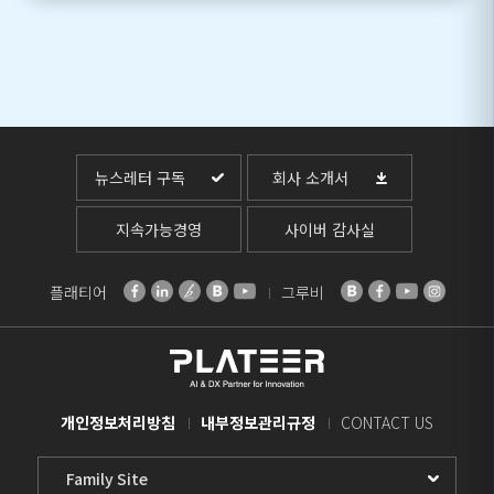
뉴스레터 구독
회사 소개서
지속가능경영
사이버 감사실
플래티어
그루비
개인정보처리방침
내부정보관리규정
CONTACT US
Family
Site