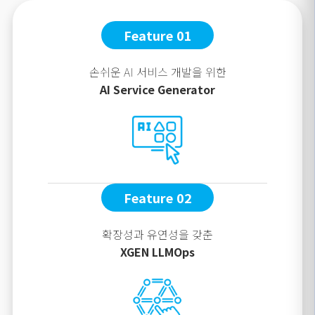
Feature 01
손쉬운 AI 서비스 개발을 위한
AI Service Generator
Feature 02
확장성과 유연성을 갖춘
XGEN LLMOps