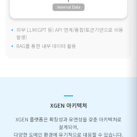
외부 LLM(GPT 등) API 연계/통합(토큰기반으로 비용
발생)
RAG를 통한 내부 데이터 활용
XGEN 아키텍처
XGEN 플랫폼은 확장성과 유연성을 갖춘 아키텍처로
설계되어,
다양한 도메인 환경에 유기적으로 대응할 수 있습니다.