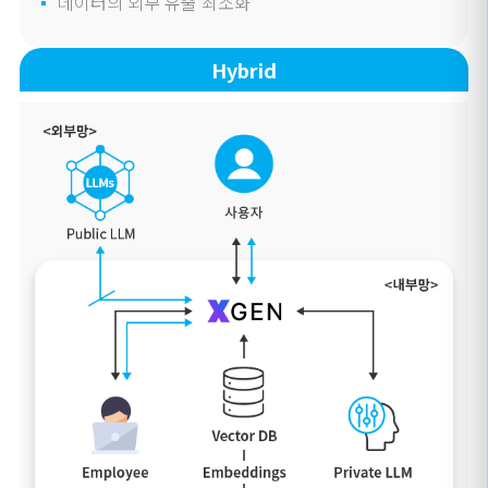
데이터의 외부 유출 최소화
Hybrid