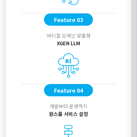
Feature 03
버티컬 도메인 맞춤형
XGEN LLM
Feature 04
개발부터 운영까지
원스톱 서비스 설정