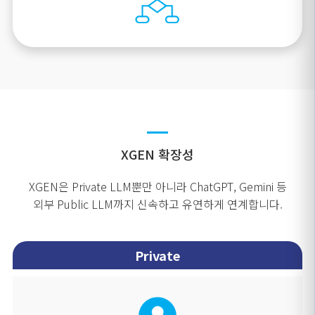
XGEN 확장성
XGEN은 Private LLM뿐만 아니라 ChatGPT, Gemini 등
외부 Public LLM까지 신속하고 유연하게 연계합니다.
Private