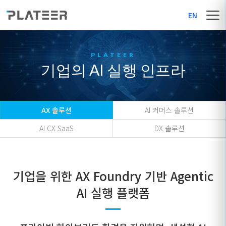
EN
기업의 AI 실행 인프라
AX 솔루션
AI 커머스 솔루션
AI CX SaaS
DX 솔루션
기업을 위한 AX Foundry 기반 Agentic
AI 실행 플랫폼