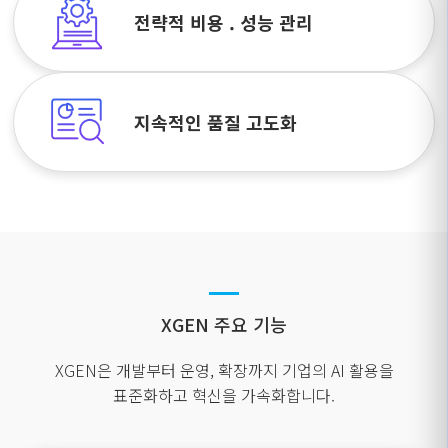
전략적 비용 . 성능 관리
지속적인 품질 고도화
XGEN 주요 기능
XGEN은 개발부터 운영, 확장까지 기업의 AI 활용을
표준화하고 혁신을 가속화합니다.