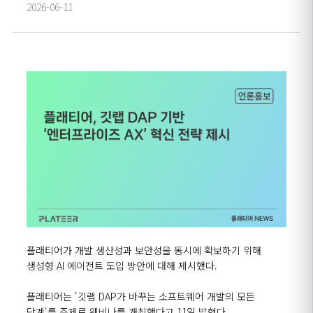
2026-06-11
플래티어가 개발 생산성과 보안성을 동시에 확보하기 위해
생성형 AI 에이전트 도입 방안에 대해 제시했다.
플래티어는 '깃랩 DAP가 바꾸는 소프트웨어 개발의 모든
단계'를 주제로 웨비나를 개최했다고 11일 밝혔다.