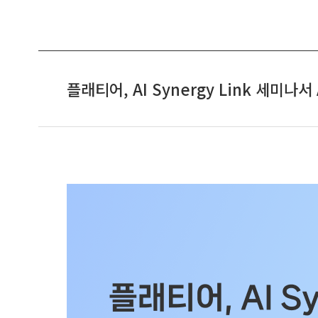
플래티어, AI Synergy Link 세미나서 