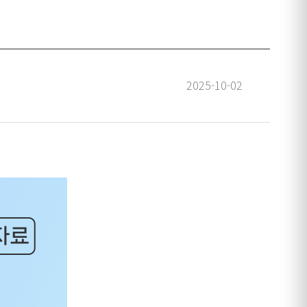
2025-10-02