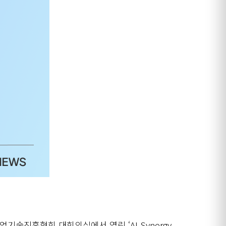
산업기술진흥협회 대회의실에서 열린
‘AI Synergy