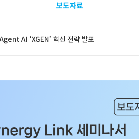
보도자료
Agent AI ‘XGEN’ 혁신 전략 발표