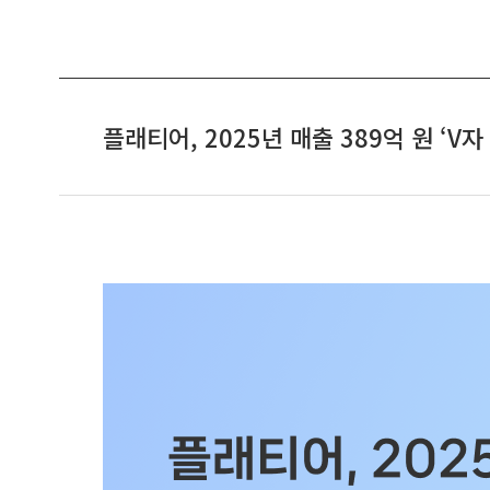
플래티어, 2025년 매출 389억 원 ‘V