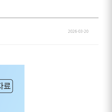
2026-03-20