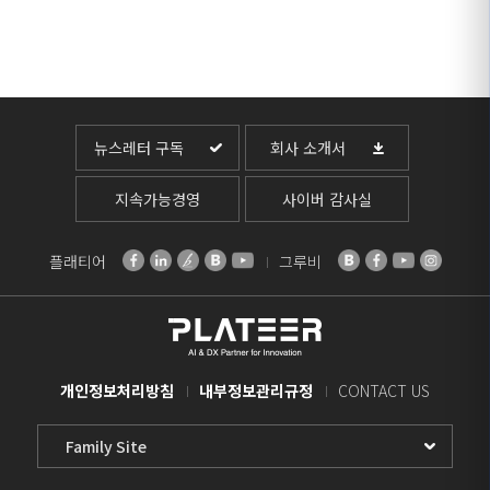
뉴스레터 구독
회사 소개서
지속가능경영
사이버 감사실
플래티어
그루비
개인정보처리방침
내부정보관리규정
CONTACT US
Family
Site
Select