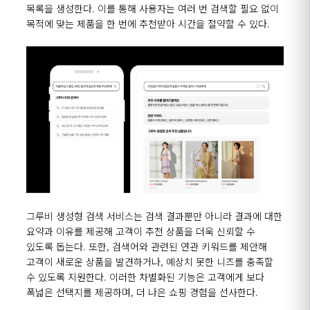
목록을 생성한다. 이를 통해 사용자는 여러 번 검색할 필요 없이
목적에 맞는 제품을 한 번에 추천받아 시간을 절약할 수 있다.
그루비 생성형 검색 서비스는 검색 결과뿐만 아니라 결과에 대한
요약과 이유를 제공해 고객이 추천 상품을 더욱 신뢰할 수
있도록 돕는다. 또한, 검색어와 관련된 연관 키워드를 제안해
고객이 새로운 상품을 발견하거나, 예상치 못한 니즈를 충족할
수 있도록 지원한다. 이러한 차별화된 기능은 고객에게 보다
폭넓은 선택지를 제공하며, 더 나은 쇼핑 경험을 선사한다.