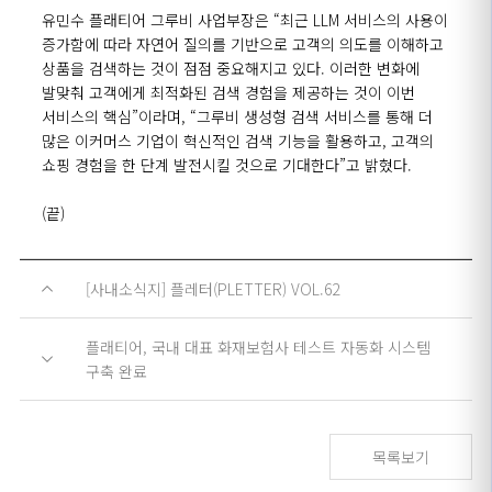
유민수 플래티어 그루비 사업부장은 “최근 LLM 서비스의 사용이
증가함에 따라 자연어 질의를 기반으로 고객의 의도를 이해하고
상품을 검색하는 것이 점점 중요해지고 있다. 이러한 변화에
발맞춰 고객에게 최적화된 검색 경험을 제공하는 것이 이번
서비스의 핵심”이라며, “그루비 생성형 검색 서비스를 통해 더
많은 이커머스 기업이 혁신적인 검색 기능을 활용하고, 고객의
쇼핑 경험을 한 단계 발전시킬 것으로 기대한다”고 밝혔다.
(끝)
[사내소식지] 플레터(PLETTER) VOL.62
플래티어, 국내 대표 화재보험사 테스트 자동화 시스템
구축 완료
목록보기