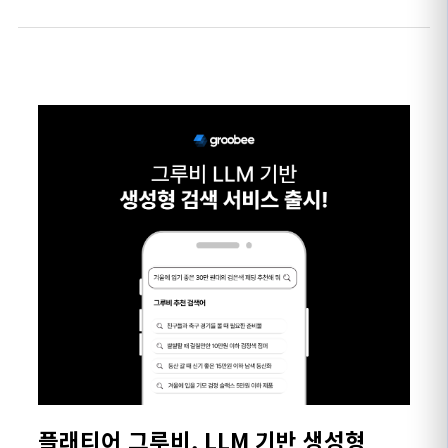
플래티어 그루비, LLM 기반 생성형