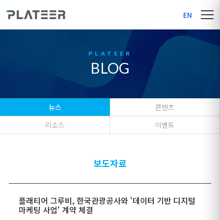
EN
BLOG
뉴스
콘텐츠
리소스
이벤트
보도자료
플래티어 그루비, 한국관광공사와 '데이터 기반 디지털
마케팅 사업' 계약 체결