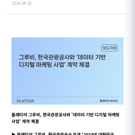
2024-04-15
플래티어
그루비, 한국관광공사와
'데이터 기반 디지털 마케팅
사업' 계약 체결
▶
플래티어 그루비, 한국관광공사 주관 '2024년 대한민국