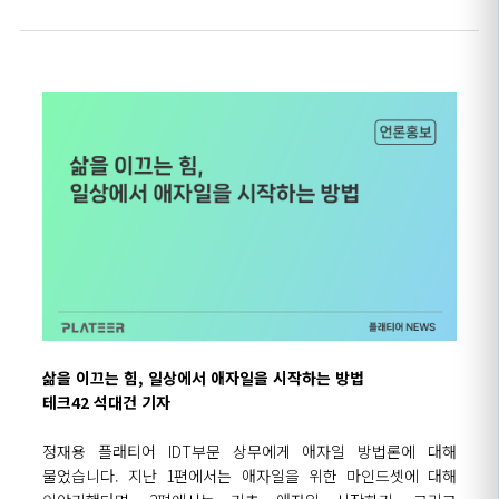
삶을 이끄는 힘, 일상에서 애자일을 시작하는 방법
테크42 석대건 기자
정재용 플래티어
IDT
부문 상무에게 애자일 방법론에 대해
물었습니다
.
지난
1
편에서는 애자일을 위한 마인드셋에 대해