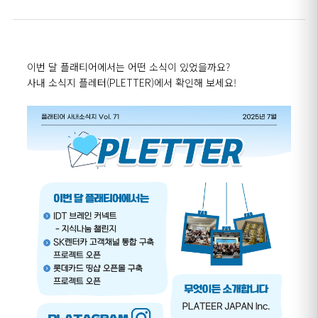
이번 달 플래티어에서는 어떤 소식이 있었을까요
?
사내 소식지 플레터(PLETTER)에서 확인해 보세요
!