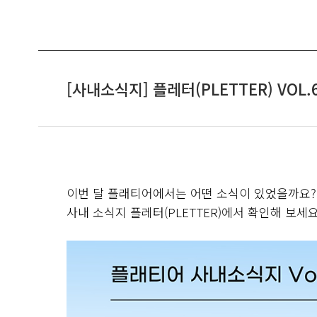
[사내소식지] 플레터(PLETTER) VOL.
이번 달 플래티어에서는 어떤 소식이 있었을까요
?
사내 소식지 플레터(PLETTER)에서 확인해 보세