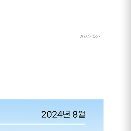
2024-08-31