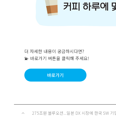
더 자세한 내용이 궁금하시다면
?
💫 바로가기 버튼을 클릭해 주세요
!
바로가기
275조원 블루오션...일본 DX 시장에 한국 SW 