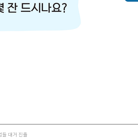
기업들 대거 진출