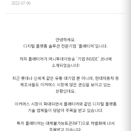
2022-07-06
안녕하세요.
디지털 플랫폼 솔루션 전문기업 '플래티어'입니다.
저희 플래티어가 머니투데이방송 '기업 INSIDE' 코너에
소개되었습니다!
최근 롯데나 신세계 같은 유통 대기업 뿐 아니라, 현대자동차 등
제조사들도 이커머스 시장에 많은 관심을 보이고 있는
상황인데요.
이커머스 시장이 확대되면서 플래티어와 같은 디지털 플랫폼
기술 업체들이 덩달아 주목을 받고 있습니다.
특히 플래티어는 대체불가능토큰(NFT)으로 차별화에 나서
주목받고 있습니다.