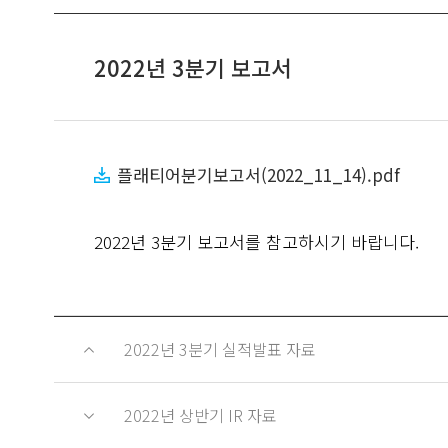
2022년 3분기 보고서
플래티어분기보고서(2022_11_14).pdf
2022년 3분기 보고서를 참고하시기 바랍니다.
2022년 3분기 실적발표 자료
2022년 상반기 IR 자료