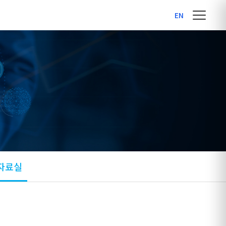
EN
 자료실