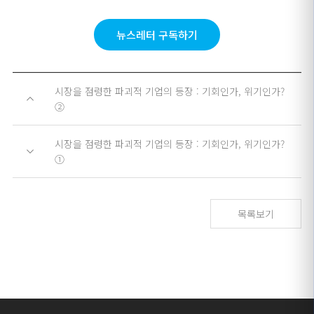
뉴스레터 구독하기
시장을 점령한 파괴적 기업의 등장 : 기회인가, 위기인가?
②
시장을 점령한 파괴적 기업의 등장 : 기회인가, 위기인가?
①
목록보기