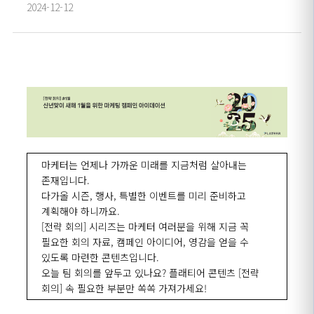
2024-12-12
마케터는 언제나 가까운 미래를 지금처럼 살아내는
존재입니다.
다가올 시즌, 행사, 특별한 이벤트를 미리 준비하고
계획해야 하니까요.
[전략 회의] 시리즈는 마케터 여러분을 위해 지금 꼭
필요한 회의 자료, 캠페인 아이디어, 영감을 얻을 수
있도록 마련한 콘텐츠입니다.
오늘 팀 회의를 앞두고 있나요? 플래티어 콘텐츠 [전략
회의] 속 필요한 부분만 쏙쏙 가져가세요!