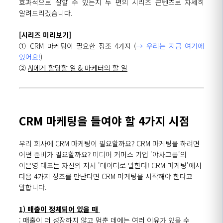
효과적으로 잘할 수 있는지 두 편의 시리즈 콘텐츠로 자세히
알려드리겠습니다.
[시리즈 미리보기]
① CRM 마케팅이 필요한 징조 4가지 (
→ 우리는 지금 여기에
있어요!
)
②
AI에게 할당할 일 & 마케터의 할 일
CRM 마케팅을 들여야 할 4가지 시점
우리 회사에 CRM 마케팅이 필요할까요? CRM 마케팅을 하려면
어떤 준비가 필요할까요? 미디어 커머스 기업 '야사그룹'의
이은영 대표는 자신의 저서 '데이터로 말한다! CRM 마케팅'에서
다음 4가지 징조를 만난다면 CRM 마케팅을 시작해야 한다고
말합니다.
1) 매출이 정체되어 있을 때
: 매출이 더 성장하지 않고 멈춘 데에는 여러 이유가 있을 수