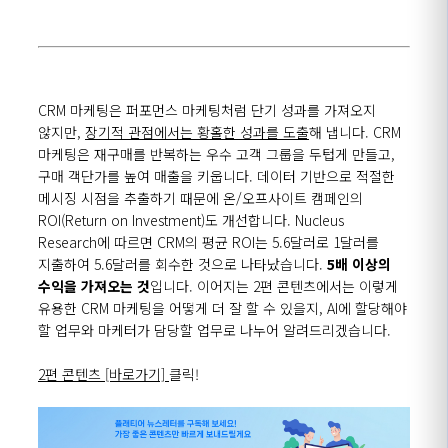
CRM 마케팅은 퍼포먼스 마케팅처럼 단기 성과를 가져오지
않지만,
장기적 관점에서는 황홀한 성과를 도출
해 냅니다. CRM
마케팅은 재구매를 반복하는 우수 고객 그룹을 두텁게 만들고,
구매 객단가를 높여 매출을 키웁니다. 데이터 기반으로 적절한
메시징 시점을 추출하기 때문에 온/오프사이트 캠페인의
ROI(Return on Investment)도 개선합니다. Nucleus
Research에 따르면 CRM의 평균 ROI는 5.6달러로 1달러를
지출하여 5.6달러를 회수한 것으로 나타났습니다.
5배 이상의
수익을 가져오는 것
입니다. 이어지는 2편 콘텐츠에서는 이렇게
유용한 CRM 마케팅을 어떻게 더 잘 할 수 있을지, AI에 할당해야
할 업무와 마케터가 담당할 업무로 나누어 알려드리겠습니다.
2편 콘텐츠 [바로가기]
클릭!