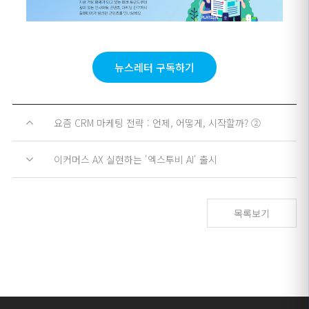
뉴스레터 구독하기
요즘 CRM 마케팅 전략 : 언제, 어떻게, 시작할까? ②
이커머스 AX 실현하는 '엑스투비 AI' 출시
목록보기