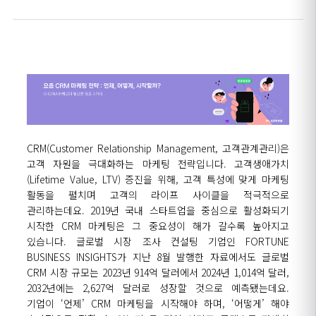
CRM(Customer Relationship Management, 고객관계관리)은
고객 자원을 극대화하는 마케팅 전략입니다. 고객생애가치
(Lifetime Value, LTV) 증진을 위해, 고객 특성에 맞게 마케팅
활동을 펼치며 고객의 라이프 사이클을 적극적으로
관리하는데요. 2019년 국내 스타트업을 중심으로 활성화되기
시작한 CRM 마케팅은 그 중요성이 해가 갈수록 높아지고
있습니다. 글로벌 시장 조사 컨설팅 기업인 FORTUNE
BUSINESS INSIGHTS가 지난 8월 발행한 자료에서도 글로벌
CRM 시장 규모는 2023년 914억 달러에서 2024년 1,014억 달러,
2032년에는 2,627억 달러로 성장할 것으로 예측됐는데요.
기업이 ‘언제’ CRM 마케팅을 시작해야 하며, ‘어떻게’ 해야