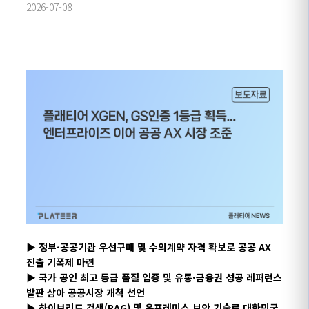
2026-07-08
▶ 정부·공공기관 우선구매 및 수의계약 자격 확보로 공공 AX
진출 기폭제 마련
▶ 국가 공인 최고 등급 품질 입증 및 유통·금융권 성공 레퍼런스
발판 삼아 공공시장 개척 선언
▶ 하이브리드 검색(RAG) 및 온프레미스 보안 기술로 대한민국