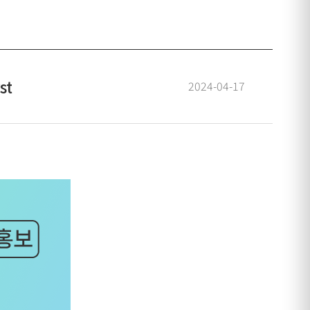
st
2024-04-17