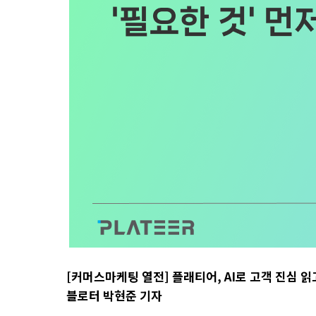
[커머스마케팅 열전] 플래티어, AI로 고객 진심 읽
블로터 박현준 기자