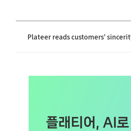
Plateer reads customers’ sincerit