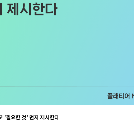
고 '필요한 것' 먼저 제시한다