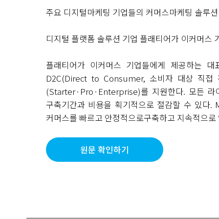
주요 디지털마케팅 기업들의 커머스마케팅 솔루션 
디지털 플랫폼 솔루션 기업 플래티어가 이커머스
플래티어가 이커머스 기업들에게 제공하는 대
D2C
(Direct to Consumer,
소비자 대상 직접
(Starter·Pro·Enterprise)
를 지원한다
.
모든 라
구축기간과 비용을 획기적으로 절감할 수 있다
.
커머스를 빠르고 안정적으로구축하고 지속적으로 
원문 확인하기