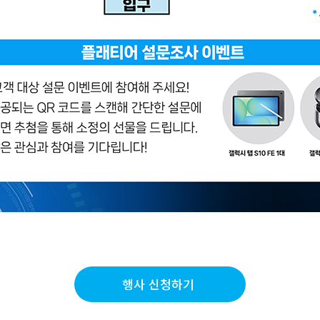
행사 신청하기