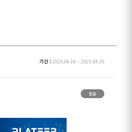
기간 :
2025.04.16 ~ 2025.04.26
종료