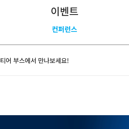
이벤트
컨퍼런스
 플래티어 부스에서 만나보세요!