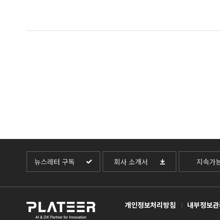
뉴스레터 구독
회사 소개서
지속가
개인정보처리방침
내부정보관