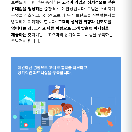
브랜드에 대한 깊은 충성심은
고객이 기업과 정서적으로 깊은
유대감을 형성하는 순간
비로소 완성됩니다
.
기업은 소비자가
무엇을 선호하고
,
궁극적으로 왜 우리 브랜드를 선택했는지를
명확하게 이해해야 합니다
.
고객의 섬세한 취향과 선호도를
읽어내는 것
,
그리고 이를 바탕으로 고객 맞춤형 마케팅을
제공하는 것
이야말로 고객과의 장기적 파트너십을 구축하는
출발점이 됩니다
.