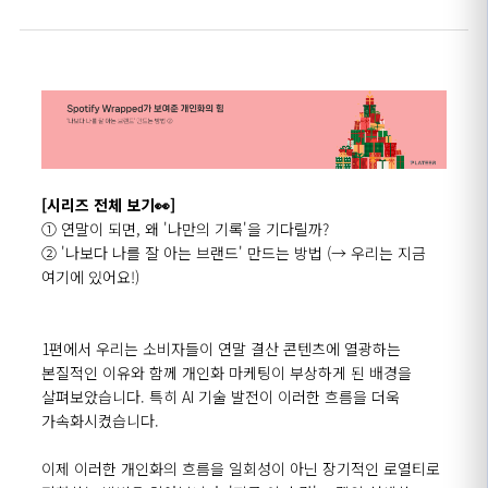
[시리즈 전체 보기👀]
① 연말이 되면, 왜 '나만의 기록'을 기다릴까?
② '나보다 나를 잘 아는 브랜드' 만드는 방법
(→ 우리는 지금
여기에 있어요!)
1편에서 우리는 소비자들이 연말 결산 콘텐츠에 열광하는
본질적인 이유와 함께 개인화 마케팅이 부상하게 된 배경을
살펴보았습니다
.
특히
AI
기술 발전이 이러한 흐름을 더욱
가속화시켰습니다
.
이제 이러한 개인화의 흐름을 일회성이 아닌 장기적인 로열티로