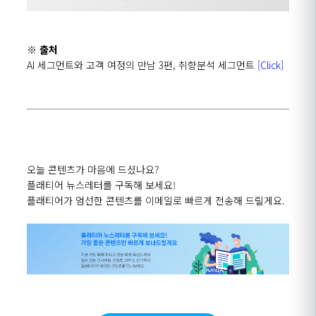
※ 출처
AI 세그먼트와 고객 여정의 만남
3
편
,
취향분석 세그먼트
[Click]
오늘 콘텐츠가 마음에 드셨나요?
플래티어 뉴스레터를 구독해 보세요!
플래티어가 엄선한 콘텐츠를 이메일로 빠르게 전송해 드릴게요.