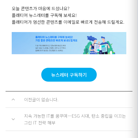
오늘 콘텐츠가 마음에 드셨나요
?
플래티어 뉴스레터를 구독해 보세요
!
플래티어가 엄선한 콘텐츠를 이메일로 빠르게 전송해 드릴게요
.
뉴스레터 구독하기
이전글이 없습니다.
지속 가능한 IT를 꿈꾸며…ESG 시대, 탄소 중립을 이끄는
그린 IT 전략 해부