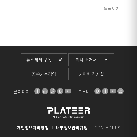
목록보기
뉴스레터 구독
회사 소개서
지속가능경영
사이버 감사실
플래티어
그루비
개인정보처리방침
내부정보관리규정
CONTACT US