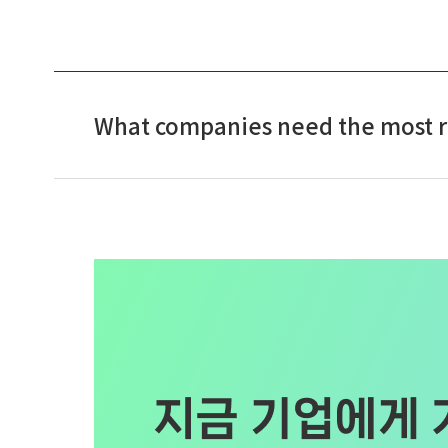
What companies need the most ri