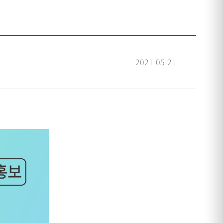
2021-05-21