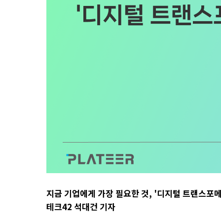
지금 기업에게 가장 필요한 것, '디지털 트랜스포
테크42 석대건 기자