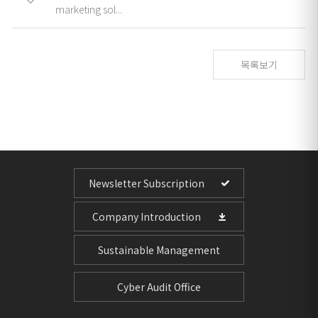
marketing sol...
목록보기
Newsletter Subscription
Company Introduction
Sustainable Management
Cyber Audit Office