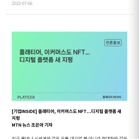
2022-07-06
[기업INSIDE] 플래티어, 이커머스도 NFT…디지털 플랫폼 새
지평
MTN 뉴스 조은아 기자
최근 롯데나 신세계와 같은 유통 대기업 뿐 아니라 현대차와 같은