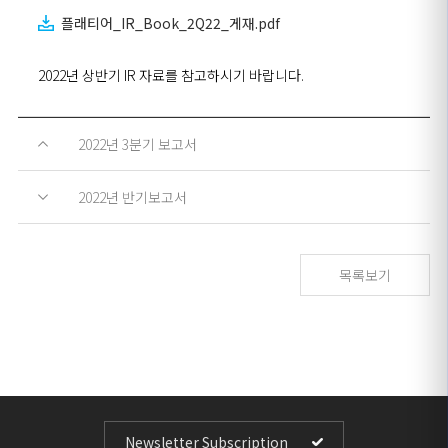
플래티어_IR_Book_2Q22_게재.pdf
2022년 상반기 IR 자료를 참고하시기 바랍니다.
2022년 3분기 보고서
2022년 반기보고서
목록보기
Newsletter Subscription