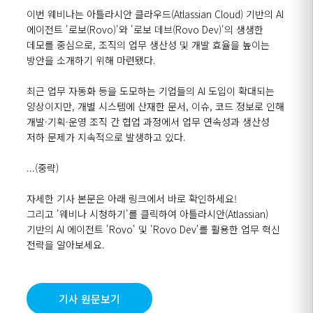
이번 웨비나는 아틀라시안 클라우드(Atlassian Cloud) 기반의 AI
에이전트 '로보(Rovo)'와 '로보 데브(Rovo Dev)'의 생생한
데모를 중심으로, 조직의 업무 생산성 및 개발 효율을 높이는
방안을 소개하기 위해 마련됐다.
최근 업무 자동화 등을 도모하는 기업들의 AI 도입이 확대되는
양상이지만, 개별 시스템에 산재한 문서, 이슈, 코드 정보로 인해
개발·기획·운영 조직 간 협업 과정에서 업무 연속성과 생산성
저하 문제가 지속적으로 발생하고 있다.
...(중략)
자세한 기사 본문은 아래 링크에서 바로 확인하세요!
그리고 '웨비나 시청하기'를 클릭하여 아틀라시안(Atlassian)
기반의 AI 에이전트 'Rovo' 및 'Rovo Dev'를 활용한 업무 혁신
전략을 알아보세요.
기사 원문보기