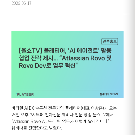
2026-06-17
버티컬 AI·DX 솔루션 전문기업 플래티어(대표 이상훈)가 오는
23일 오후 2시부터 전자신문 웨비나 전문 방송 올쇼TV에서
“Atlassian Rovo AI, 우리 팀 업무가 이렇게 달라집니다”
웨비나를 진행한다고 밝혔다.