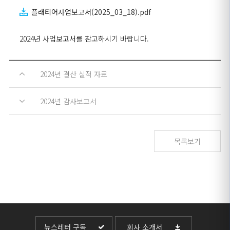
플래티어사업보고서(2025_03_18).pdf
2024년 사업보고서를 참고하시기 바랍니다.
2024년 결산 실적 자료
2024년 감사보고서
목록보기
뉴스레터 구독
회사 소개서