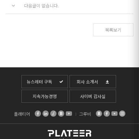
다음글이 없습니다.
목록보기
뉴스레터 구독
회사 소개서
지속가능경영
사이버 감사실
플래티어
그루비