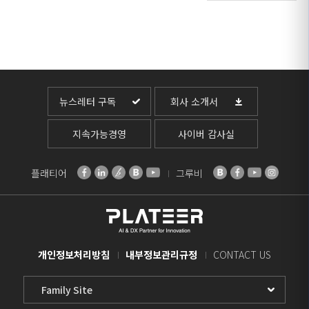
뉴스레터 구독
회사 소개서
지속가능경영
사이버 감사실
플래티어
그루비
개인정보처리방침
내부정보관리규정
CONTACT US
Family
Site