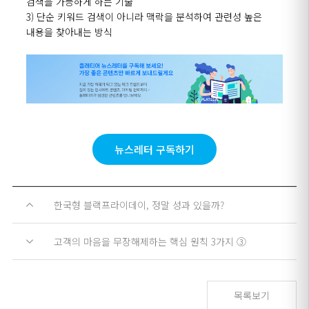
검색을
가능하게
하는
기술
3) 단순 키워드 검색이 아니라 맥락을 분석하여 관련성 높은
내용을 찾아내는 방식
뉴스레터 구독하기
한국형 블랙프라이데이, 정말 성과 있을까?
고객의 마음을 무장해제하는 핵심 원칙 3가지 ③
목록보기