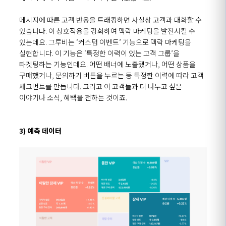
메시지에 따른 고객 반응을 트래킹하면 사실상 고객과 대화할 수
있습니다. 이 상호작용을 강화하여 맥락 마케팅을 발전시킬 수
있는데요. 그루비는 ‘커스텀 이벤트’ 기능으로 맥락 마케팅을
실현합니다. 이 기능은 ‘특정한 이력이 있는 고객 그룹’을
타겟팅하는 기능인데요. 어떤 배너에 노출됐거나, 어떤 상품을
구매했거나, 문의하기 버튼을 누르는 등 특정한 이력에 따라 고객
세그먼트를 만듭니다. 그리고 이 고객들과 더 나누고 싶은
이야기나 소식, 혜택을 전하는 것이죠.
3) 예측 데이터