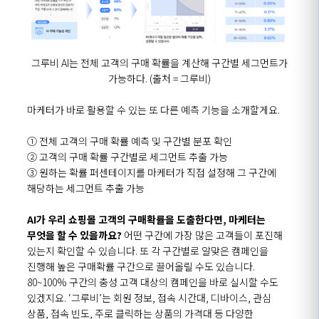
그루비 AI는 전체 고객의 구매 확률을 계산해 구간별 세그먼트가
가능하다. (출처 = 그루비)
마케터가 바로 활용할 수 있는 또 다른 예측 기능을 소개할게요.
① 전체 고객의 구매 확률 예측 및 구간별 분포 확인
② 고객의 구매 확률 구간별로 세그먼트 추출 가능
③ 원하는 확률 퍼센테이지를 마케터가 직접 설정해 그 구간에
해당하는 세그먼트 추출 가능
AI가 우리 쇼핑몰 고객의 구매확률을 도출한다면, 마케터는
무엇을 할 수 있을까요?
어떤 구간에 가장 많은 고객들이 포진해
있는지 확인할 수 있습니다. 또 각 구간별로 알맞은 캠페인을
진행해 높은 구매확률 구간으로 끌어올릴 수도 있습니다.
80~100% 구간의 충성 고객 대상의 캠페인을 바로 실시할 수도
있겠지요. ‘그루비’는 회원 정보, 접속 시간대, 디바이스, 관심
상품, 접속 빈도, 주로 클릭하는 상품의 가격대 등 다양한