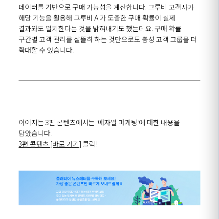
데이터를 기반으로 구매 가능성을 계산합니다. 그루비 고객사가
해당 기능을 활용해 그루비 AI가 도출한 구매 확률이 실제
결과와도 일치한다는 것을 밝혀내기도 했는데요. 구매 확률
구간별 고객 관리를 살뜰히 하는 것만으로도 충성 고객 그룹을 더
확대할 수 있습니다.
이어지는 3편 콘텐츠에서는 '애자일 마케팅'에 대한 내용을
담았습니다.
3편 콘텐츠 [바로 가기]
클릭!