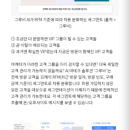
그루비 AI가 RFM 기준에 따라 자동 분류하는 세그먼트 (출처 =
그루비)
① 조금만 더 분발하면 VIP 그룹이 될 수 있는 고객들
② 곧 이탈이 예상되는 고객들
③ 과거엔 확실한 VIP였는데 지금은 방문이 뜸해진 VIP 고객들
마케터가 이러한 고객 그룹을 미리 감지할 수 있다면? 더욱 세밀한
고객 관리가 가능하지 않을까요? AI 마테크 솔루션 ‘그루비’는
전체 방문 고객을 10개의 RFM(최근 방문 일자, 방문 빈도, 구매
금액 기준의) 세그먼트로 자동 분류합니다. 회원 가입하지 않은
모든 고객을 대상으로 세그먼테이션이 이뤄지기 때문에 전체적인
고객 관리가 가능한데요. 각 세그먼트에 해당하는 고객 그룹을
추출해 온/오프사이트 메시지를 보낼 수 있습니다.