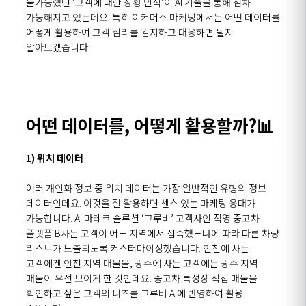
불가능했던 ‘고객에 대한 상황 인식’이 AI 기술을 통해 점차
가능해지고 있는데요. 특히 이커머스 마케팅에서는 어떤 데이터를
어떻게 활용하여 고객 심리를 감지하고 대응하면 될지
알아보겠습니다.
어떤 데이터를, 어떻게 활용할까?📊
1) 위치 데이터
여러 개인화 정보 중 위치 데이터는 가장 일반적인 유형의 정보
데이터인데요. 이것을 잘 활용하면 센스 있는 마케팅 응대가
가능합니다. AI 마테크 솔루션 ‘그루비’ 고객사인 직영 중고차
플랫폼 B사는 고객이 어느 지역에서 접속했느냐에 따라 다른 차량
리스트가 노출되도록 커스터마이징했습니다. 인천에 사는
고객에겐 인천 지역 매물을, 광주에 사는 고객에는 광주 지역
매물이 우선 보이게 한 것인데요. 중고차 특성상 직접 매물을
확인하고 싶은 고객의 니즈를 그루비 AI에 반영하여 활용