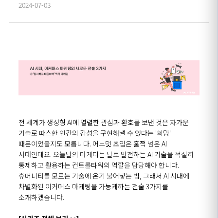
2024-07-03
전 세계가 생성형 AI에 열렬한 관심과 환호를 보낸 것은 차가운
기술로 따스한 인간의 감성을 구현해낼 수 있다는 '희망'
때문이었을지도 모릅니다. 어느덧 초입은 훌쩍 넘은 AI
시대인데요. 오늘날의 마케터는 날로 발전하는 AI 기술을 적절히
통제하고 활용하는 컨트롤타워의 역할을 담당해야 합니다.
휴머니티를 모르는 기술에 온기 불어넣는 법, 그래서 AI 시대에
차별화된 이커머스 마케팅을 가능케하는 전술 3가지를
소개하겠습니다.