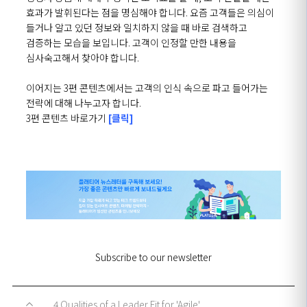
효과가 발휘
된다는 점을 명심해야 합니다. 요즘 고객들은 의심이
들거나 알고 있던 정보와 일치하지 않을 때 바로 검색하고
검증하는 모습을 보입니다. 고객이 인정할 만한 내용을
심사숙고해서 찾아야 합니다.
이어지는 3편 콘텐츠에서는 고객의 인식 속으로 파고 들어가는
전략에 대해 나누고자 합니다.
3편 콘텐츠 바로가기
[클릭]
Subscribe to our newsletter
4 Qualities of a Leader Fit for 'Agile'