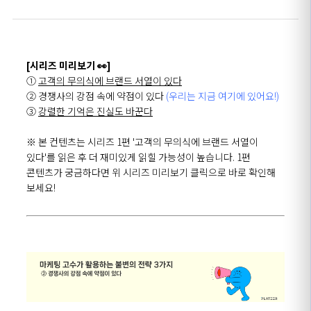
[시리즈 미리보기 👀]
①
고객의 무의식에 브랜드 서열이 있다
② 경쟁사의 강점 속에 약점이 있다
(우리는 지금 여기에 있어요!)
③
강렬한 기억은 진실도 바꾼다
※ 본 컨텐츠는 시리즈 1편 '고객의 무의식에 브랜드 서열이
있다'를 읽은 후 더 재미있게 읽힐 가능성이 높습니다. 1편
콘텐츠가 궁금하다면 위 시리즈 미리보기 클릭으로 바로 확인해
보세요!